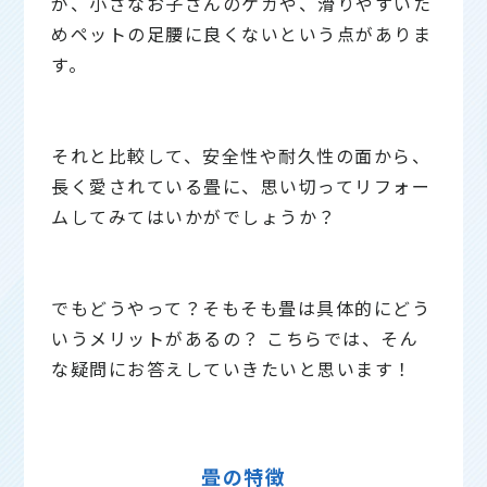
が、小さなお子さんのケガや、滑りやすいた
めペットの足腰に良くないという点がありま
す。
それと比較して、安全性や耐久性の面から、
長く愛されている畳に、思い切ってリフォー
ムしてみてはいかがでしょうか？
でもどうやって？そもそも畳は具体的にどう
いうメリットがあるの？ こちらでは、そん
な疑問にお答えしていきたいと思います！
畳の特徴