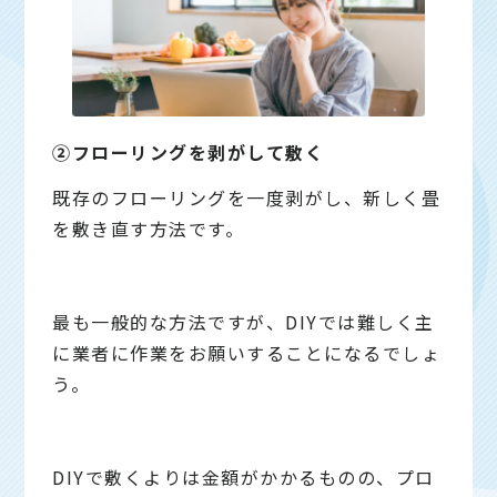
②フローリングを剥がして敷く
既存のフローリングを一度剥がし、新しく畳
を敷き直す方法です。
最も一般的な方法ですが、DIYでは難しく主
に業者に作業をお願いすることになるでしょ
う。
DIYで敷くよりは金額がかかるものの、プロ