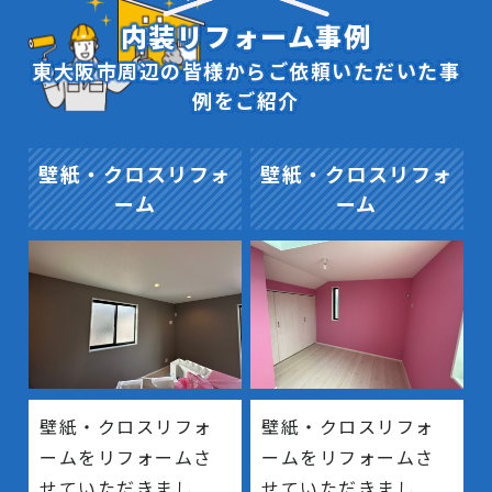
内装リフォーム事例
東大阪市周辺の皆様からご依頼いただいた事
例をご紹介
壁紙・クロスリフォ
壁紙・クロスリフォ
ーム
ーム
壁紙・クロスリフォ
壁紙・クロスリフォ
ームをリフォームさ
ームをリフォームさ
せていただきまし
せていただきまし