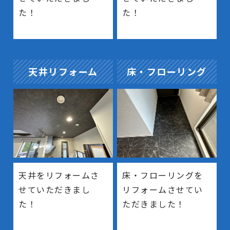
た！
た！
天井リフォーム
床・フローリング
天井をリフォームさ
床・フローリングを
せていただきまし
リフォームさせてい
た！
ただきました！