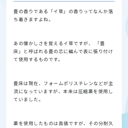
畳の香りである「イ草」の香りってなんか落
ち着きますよね。
あの懐かしさを覚えるイ草ですが、 「畳
床」と呼ばれる畳の芯に編んで表に張り付け
て使用するものです。
畳床は現在、フォームポリスチレンなどが主
流になっていますが、本来は圧縮藁を使用し
ていました。
藁を使用したものは高価ですが、その分耐久