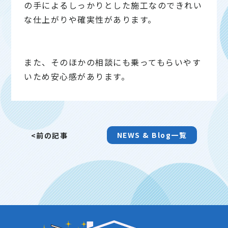
の手によるしっかりとした施工なのできれい
な仕上がりや確実性があります。
また、そのほかの相談にも乗ってもらいやす
いため安心感があります。
NEWS & Blog一覧
<前の記事