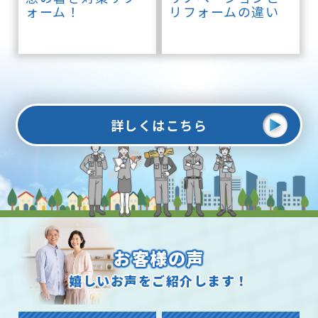
ォーム！
リフォームの違い
詳しくはこちら
お客様の声
嬉しいお声をご紹介します！