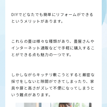
DIYでどなたでも簡単にリフォームができる
というメリットがあります。
これらの畳は様々な種類があり、畳屋さんや
インターネット通販などで手軽に購入するこ
とができる点も魅力の一つです。
しかしながらキッチリ敷こうとすると厳密な
採寸をしないと隙間ができてしまったり、家
具や扉と高さがズレて不便になってしまうと
いう難点があります。