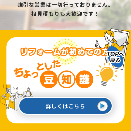
強引な営業は一切行っておりません。
相見積もりも大歓迎です！
詳しくはこちら