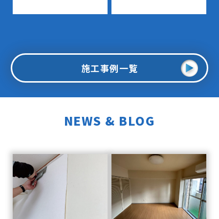
施工事例一覧
NEWS & BLOG