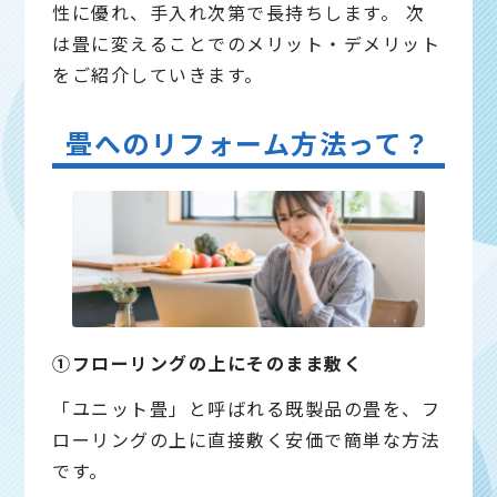
性に優れ、手入れ次第で長持ちします。 次
は畳に変えることでのメリット・デメリット
をご紹介していきます。
畳へのリフォーム方法って？
①フローリングの上にそのまま敷く
「ユニット畳」と呼ばれる既製品の畳を、フ
ローリングの上に直接敷く安価で簡単な方法
です。