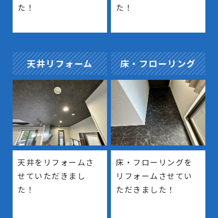
た！
た！
天井リフォーム
床・フローリング
天井をリフォームさ
床・フローリングを
せていただきまし
リフォームさせてい
た！
ただきました！