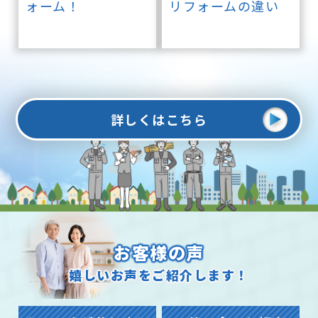
ォーム！
リフォームの違い
詳しくはこちら
お客様の声
嬉しいお声をご紹介します！