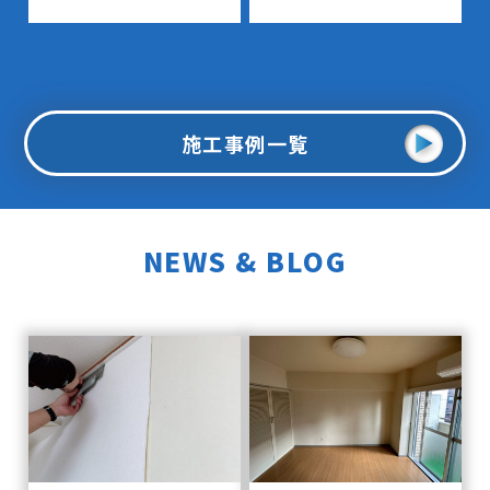
施工事例一覧
NEWS & BLOG