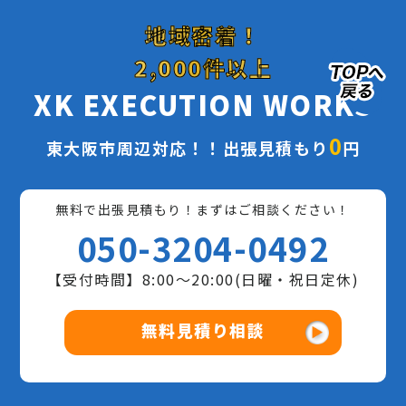
地域密着！
2,000件以上
XK EXECUTION WORKS
0
東大阪市周辺対応！！出張見積もり
円
無料で出張見積もり！まずはご相談ください！
050-3204-0492
【受付時間】8:00〜20:00(日曜・祝日定休)
無料見積り相談