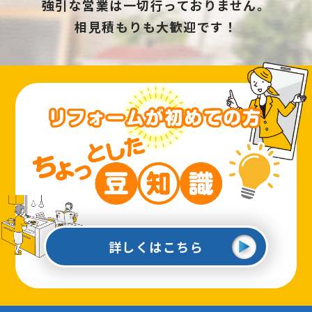
強引な営業は一切行っておりません。
相見積もりも大歓迎です！
詳しくはこちら