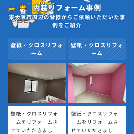
内装リフォーム事例
東大阪市周辺の皆様からご依頼いただいた事
例をご紹介
壁紙・クロスリフォ
壁紙・クロスリフォ
ーム
ーム
壁紙・クロスリフォ
壁紙・クロスリフォ
ームをリフォームさ
ームをリフォームさ
せていただきまし
せていただきまし